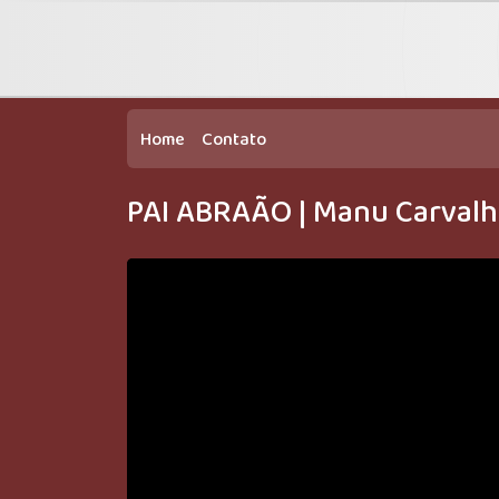
Home
Contato
PAI ABRAÃO | Manu Carval