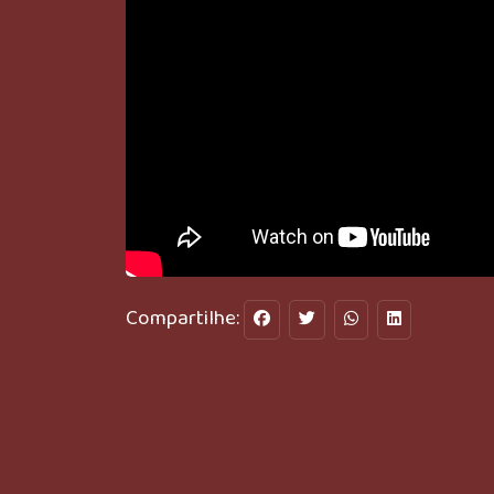
Compartilhe: