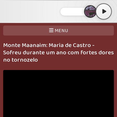
MENU
Monte Maanaim: Maria de Castro -
Sofreu durante um ano com fortes dores
no tornozelo