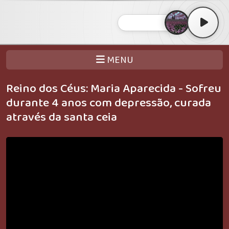
MENU
Reino dos Céus: Maria Aparecida - Sofreu
durante 4 anos com depressão, curada
através da santa ceia