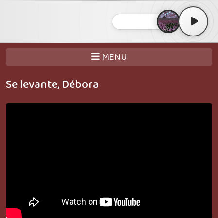
MENU
Se levante, Débora